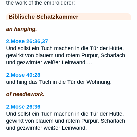
the work of the embroiderer;
Biblische Schatzkammer
an hanging.
2.Mose 26:36,37
Und sollst ein Tuch machen in die Tür der Hütte,
gewirkt von blauem und rotem Purpur, Scharlach
und gezwirnter weißer Leinwand.…
2.Mose 40:28
und hing das Tuch in die Tür der Wohnung.
of needlework.
2.Mose 26:36
Und sollst ein Tuch machen in die Tür der Hütte,
gewirkt von blauem und rotem Purpur, Scharlach
und gezwirnter weißer Leinwand.