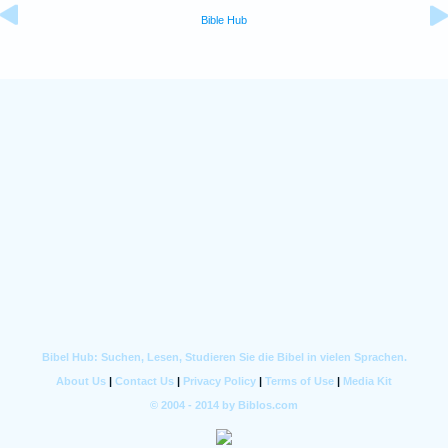
Bible Hub