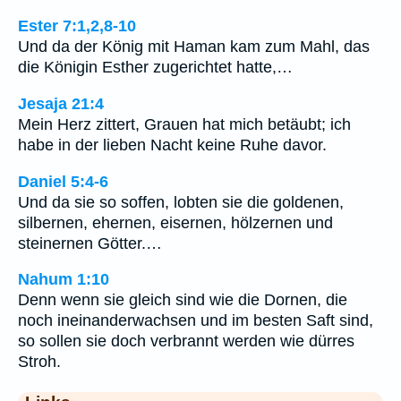
Ester 7:1,2,8-10
Und da der König mit Haman kam zum Mahl, das
die Königin Esther zugerichtet hatte,…
Jesaja 21:4
Mein Herz zittert, Grauen hat mich betäubt; ich
habe in der lieben Nacht keine Ruhe davor.
Daniel 5:4-6
Und da sie so soffen, lobten sie die goldenen,
silbernen, ehernen, eisernen, hölzernen und
steinernen Götter.…
Nahum 1:10
Denn wenn sie gleich sind wie die Dornen, die
noch ineinanderwachsen und im besten Saft sind,
so sollen sie doch verbrannt werden wie dürres
Stroh.