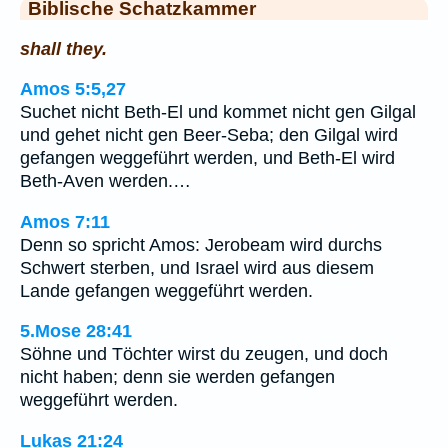
Biblische Schatzkammer
shall they.
Amos 5:5,27
Suchet nicht Beth-El und kommet nicht gen Gilgal
und gehet nicht gen Beer-Seba; den Gilgal wird
gefangen weggeführt werden, und Beth-El wird
Beth-Aven werden.…
Amos 7:11
Denn so spricht Amos: Jerobeam wird durchs
Schwert sterben, und Israel wird aus diesem
Lande gefangen weggeführt werden.
5.Mose 28:41
Söhne und Töchter wirst du zeugen, und doch
nicht haben; denn sie werden gefangen
weggeführt werden.
Lukas 21:24