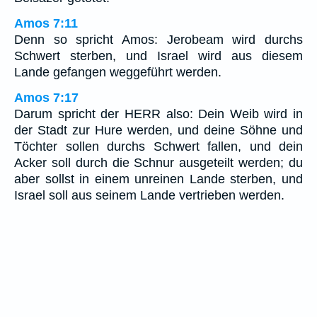
Amos 7:11
Denn so spricht Amos: Jerobeam wird durchs
Schwert sterben, und Israel wird aus diesem
Lande gefangen weggeführt werden.
Amos 7:17
Darum spricht der HERR also: Dein Weib wird in
der Stadt zur Hure werden, und deine Söhne und
Töchter sollen durchs Schwert fallen, und dein
Acker soll durch die Schnur ausgeteilt werden; du
aber sollst in einem unreinen Lande sterben, und
Israel soll aus seinem Lande vertrieben werden.