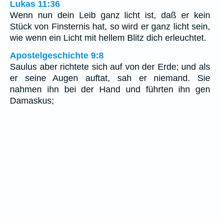
Lukas 11:36
Wenn nun dein Leib ganz licht ist, daß er kein
Stück von Finsternis hat, so wird er ganz licht sein,
wie wenn ein Licht mit hellem Blitz dich erleuchtet.
Apostelgeschichte 9:8
Saulus aber richtete sich auf von der Erde; und als
er seine Augen auftat, sah er niemand. Sie
nahmen ihn bei der Hand und führten ihn gen
Damaskus;