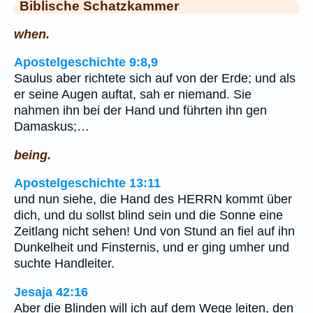
Biblische Schatzkammer
when.
Apostelgeschichte 9:8,9
Saulus aber richtete sich auf von der Erde; und als
er seine Augen auftat, sah er niemand. Sie
nahmen ihn bei der Hand und führten ihn gen
Damaskus;…
being.
Apostelgeschichte 13:11
und nun siehe, die Hand des HERRN kommt über
dich, und du sollst blind sein und die Sonne eine
Zeitlang nicht sehen! Und von Stund an fiel auf ihn
Dunkelheit und Finsternis, und er ging umher und
suchte Handleiter.
Jesaja 42:16
Aber die Blinden will ich auf dem Wege leiten, den