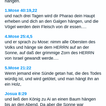
hangen.
1.Mose 40:19,22
und nach drei Tagen wird dir Pharao dein Haupt
erheben und dich an den Galgen hängen, und die
Vögel werden dein Fleisch von dir essen.…
4.Mose 25:4,5
und er sprach zu Mose: nimm alle Obersten des
Volks und hänge sie dem HERRN auf an der
Sonne, auf daß der grimmige Zorn des HERRN
von Israel gewandt werde.…
5.Mose 21:22
Wenn jemand eine Sünde getan hat, die des Todes
würdig ist, und wird getötet, und man hängt ihn an
ein Holz,
Josua 8:29
und ließ den König zu Ai an einen Baum hängen
bis an den Abend. Da aber die Sonne war