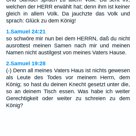
welchen der HERR erwählt hat; denn ihm ist keiner
gleich in allem Volk. Da jauchzte das Volk und
sprach: Glück zu dem König!
1.Samuel 24:21
so schwöre mir nun bei dem HERRN, daß du nicht
ausrottest meinen Samen nach mir und meinen
Namen nicht austilgest von meines Vaters Hause.
2.Samuel 19:28
(-) Denn all meines Vaters Haus ist nichts gewesen
als Leute des Todes vor meinem Herrn, dem
König; so hast du deinen Knecht gesetzt unter die,
so an deinem Tisch essen. Was habe ich weiter
Gerechtigkeit oder weiter zu schreien zu dem
König?