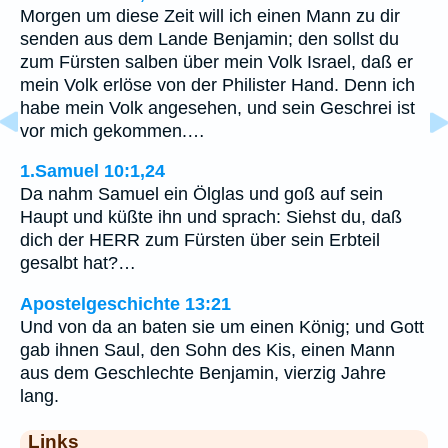
Morgen um diese Zeit will ich einen Mann zu dir
senden aus dem Lande Benjamin; den sollst du
zum Fürsten salben über mein Volk Israel, daß er
mein Volk erlöse von der Philister Hand. Denn ich
habe mein Volk angesehen, und sein Geschrei ist
vor mich gekommen.…
1.Samuel 10:1,24
Da nahm Samuel ein Ölglas und goß auf sein
Haupt und küßte ihn und sprach: Siehst du, daß
dich der HERR zum Fürsten über sein Erbteil
gesalbt hat?…
Apostelgeschichte 13:21
Und von da an baten sie um einen König; und Gott
gab ihnen Saul, den Sohn des Kis, einen Mann
aus dem Geschlechte Benjamin, vierzig Jahre
lang.
Links