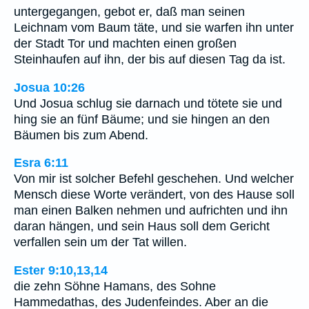
untergegangen, gebot er, daß man seinen
Leichnam vom Baum täte, und sie warfen ihn unter
der Stadt Tor und machten einen großen
Steinhaufen auf ihn, der bis auf diesen Tag da ist.
Josua 10:26
Und Josua schlug sie darnach und tötete sie und
hing sie an fünf Bäume; und sie hingen an den
Bäumen bis zum Abend.
Esra 6:11
Von mir ist solcher Befehl geschehen. Und welcher
Mensch diese Worte verändert, von des Hause soll
man einen Balken nehmen und aufrichten und ihn
daran hängen, und sein Haus soll dem Gericht
verfallen sein um der Tat willen.
Ester 9:10,13,14
die zehn Söhne Hamans, des Sohne
Hammedathas, des Judenfeindes. Aber an die