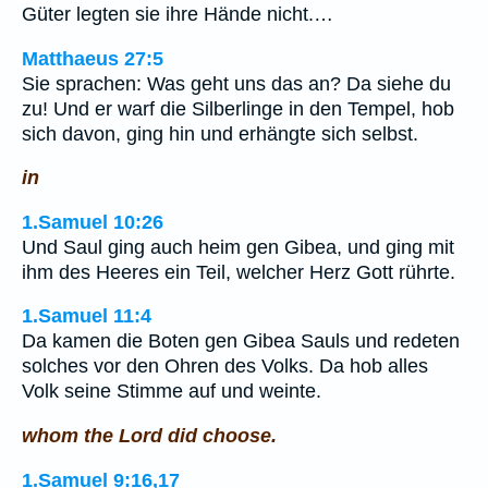
Güter legten sie ihre Hände nicht.…
Matthaeus 27:5
Sie sprachen: Was geht uns das an? Da siehe du
zu! Und er warf die Silberlinge in den Tempel, hob
sich davon, ging hin und erhängte sich selbst.
in
1.Samuel 10:26
Und Saul ging auch heim gen Gibea, und ging mit
ihm des Heeres ein Teil, welcher Herz Gott rührte.
1.Samuel 11:4
Da kamen die Boten gen Gibea Sauls und redeten
solches vor den Ohren des Volks. Da hob alles
Volk seine Stimme auf und weinte.
whom the Lord did choose.
1.Samuel 9:16,17