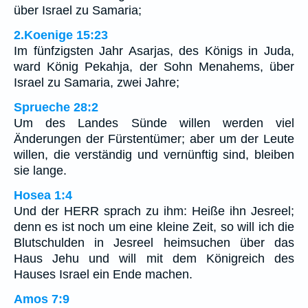
über Israel zu Samaria;
2.Koenige 15:23
Im fünfzigsten Jahr Asarjas, des Königs in Juda,
ward König Pekahja, der Sohn Menahems, über
Israel zu Samaria, zwei Jahre;
Sprueche 28:2
Um des Landes Sünde willen werden viel
Änderungen der Fürstentümer; aber um der Leute
willen, die verständig und vernünftig sind, bleiben
sie lange.
Hosea 1:4
Und der HERR sprach zu ihm: Heiße ihn Jesreel;
denn es ist noch um eine kleine Zeit, so will ich die
Blutschulden in Jesreel heimsuchen über das
Haus Jehu und will mit dem Königreich des
Hauses Israel ein Ende machen.
Amos 7:9