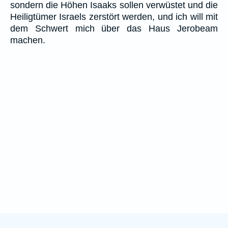
sondern die Höhen Isaaks sollen verwüstet und die
Heiligtümer Israels zerstört werden, und ich will mit
dem Schwert mich über das Haus Jerobeam
machen.