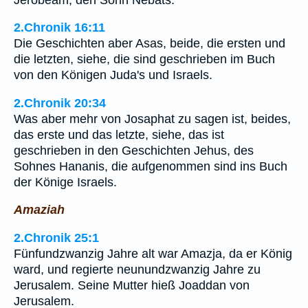
2.Chronik 16:11
Die Geschichten aber Asas, beide, die ersten und
die letzten, siehe, die sind geschrieben im Buch
von den Königen Juda's und Israels.
2.Chronik 20:34
Was aber mehr von Josaphat zu sagen ist, beides,
das erste und das letzte, siehe, das ist
geschrieben in den Geschichten Jehus, des
Sohnes Hananis, die aufgenommen sind ins Buch
der Könige Israels.
Amaziah
2.Chronik 25:1
Fünfundzwanzig Jahre alt war Amazja, da er König
ward, und regierte neunundzwanzig Jahre zu
Jerusalem. Seine Mutter hieß Joaddan von
Jerusalem.