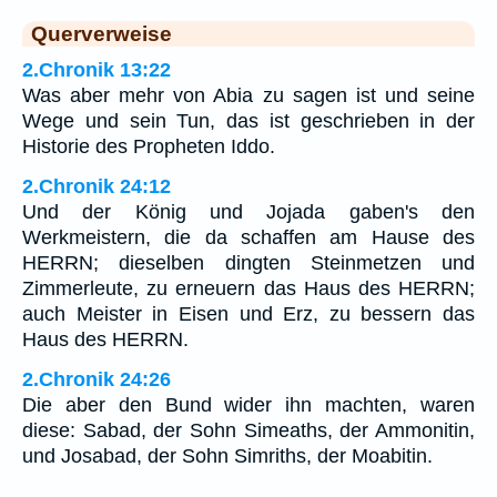
Querverweise
2.Chronik 13:22
Was aber mehr von Abia zu sagen ist und seine
Wege und sein Tun, das ist geschrieben in der
Historie des Propheten Iddo.
2.Chronik 24:12
Und der König und Jojada gaben's den
Werkmeistern, die da schaffen am Hause des
HERRN; dieselben dingten Steinmetzen und
Zimmerleute, zu erneuern das Haus des HERRN;
auch Meister in Eisen und Erz, zu bessern das
Haus des HERRN.
2.Chronik 24:26
Die aber den Bund wider ihn machten, waren
diese: Sabad, der Sohn Simeaths, der Ammonitin,
und Josabad, der Sohn Simriths, der Moabitin.