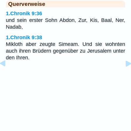
Querverweise
1.Chronik 9:36
und sein erster Sohn Abdon, Zur, Kis, Baal, Ner,
Nadab,
1.Chronik 9:38
Mikloth aber zeugte Simeam. Und sie wohnten
auch ihren Brüdern gegenüber zu Jerusalem unter
den Ihren.