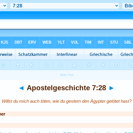
◄
Apostelgeschichte 7:28
►
Willst du mich auch töten, wie du gestern den Ägypter getötet hast?
mer