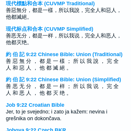
現代標點和合本 (CUVMP Traditional)
善惡無分，都是一樣，所以我說，完全人和惡人，
他都滅絕。
现代标点和合本 (CUVMP Simplified)
善恶无分，都是一样，所以我说，完全人和恶人，
他都灭绝。
約 伯 記 9:22 Chinese Bible: Union (Traditional)
善 惡 無 分 ， 都 是 一 樣 ； 所 以 我 說 ， 完 全
人 和 惡 人 ， 他 都 滅 絕 。
約 伯 記 9:22 Chinese Bible: Union (Simplified)
善 恶 无 分 ， 都 是 一 样 ； 所 以 我 说 ， 完 全
人 和 恶 人 ， 他 都 灭 绝 。
Job 9:22 Croatian Bible
Jer, to je svejedno; i zato ja kažem: nevina i
grešnika on dokončava.
Jobova 9:22 Czech BKR