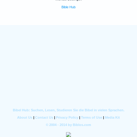
Bible Hub